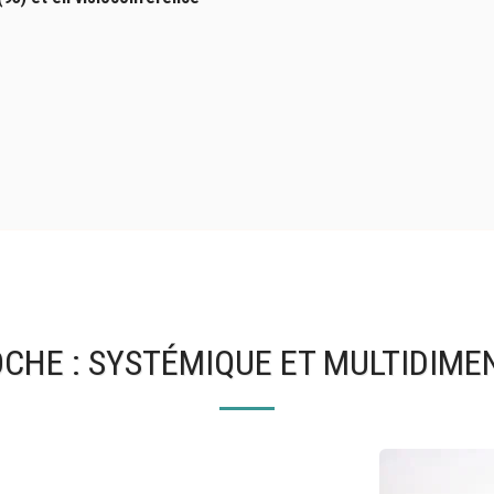
CHE : SYSTÉMIQUE ET MULTIDIME