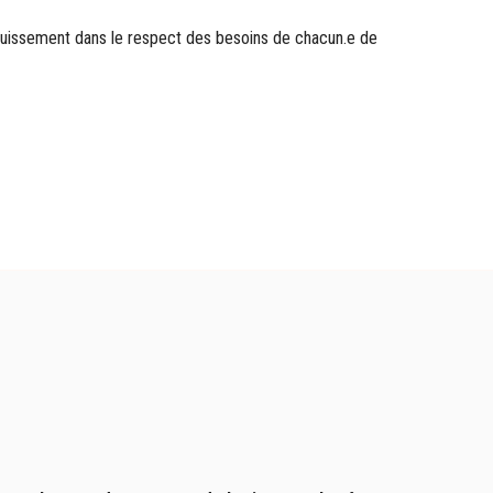
ouissement dans le respect des besoins de chacun.e de