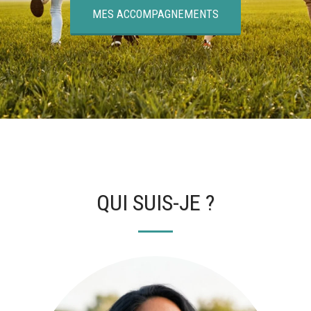
MES ACCOMPAGNEMENTS
QUI SUIS-JE ?