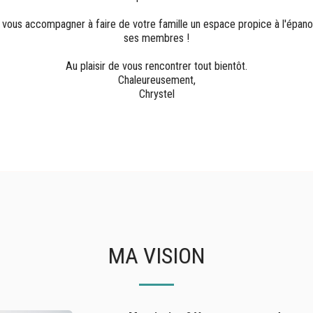
 vous accompagner à faire de votre famille un espace propice à l'épan
ses membres !
Au plaisir de vous rencontrer tout bientôt.
Chaleureusement,
Chrystel
MA VISION