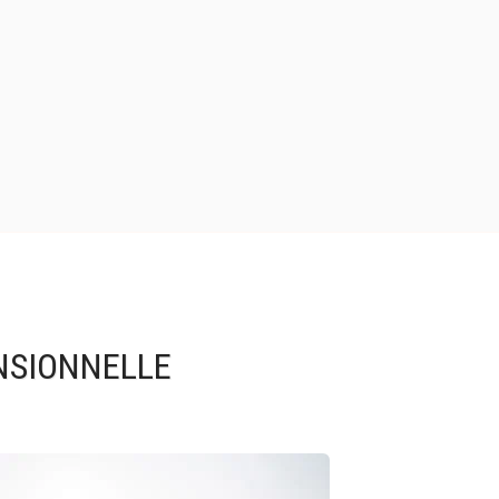
NSIONNELLE