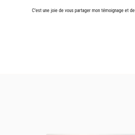
C'est une joie de vous partager mon témoignage et de