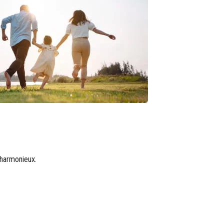
s harmonieux.