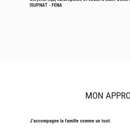
ISUPNAT - FENA
MON APPRO
J’accompagne la famille comme un tout.