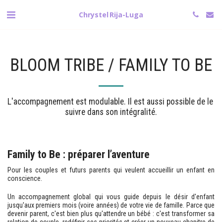
Chrystel Rija-Luga
BLOOM TRIBE / FAMILY TO BE
L'accompagnement est modulable. Il est aussi possible de le 
suivre dans son intégralité.
Family to Be : préparer l’aventure
Pour les couples et futurs parents qui veulent accueillir un enfant en
conscience.
Un accompagnement global qui vous guide depuis le désir d'enfant
jusqu'aux premiers mois (voire années) de votre vie de famille. Parce que
devenir parent, c'est bien plus qu'attendre un bébé : c'est transformer sa